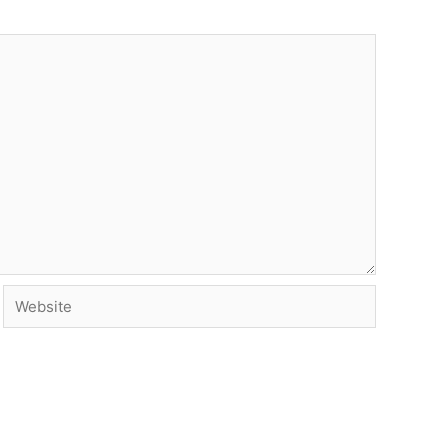
Website