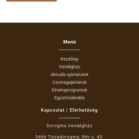
Menü
Kezdőlap
Vendégház
Aktuális ajánlataink
Csomagajánlatok
Élményprogramok
Együttműködés
Kapcsolat / Elérhetőség
Dorogma Vendégház
3466 Tiszadorogma, Rév u. 40.