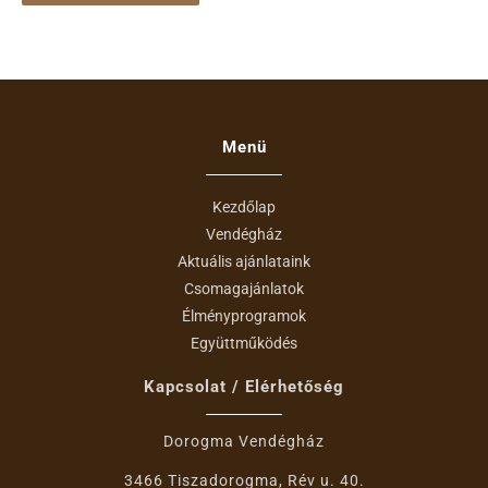
Menü
Kezdőlap
Vendégház
Aktuális ajánlataink
Csomagajánlatok
Élményprogramok
Együttműködés
Kapcsolat / Elérhetőség
Dorogma Vendégház
3466 Tiszadorogma, Rév u. 40.