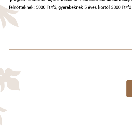
felnőtteknek: 5000 Ft/fő, gyerekeknek 5 éves kortól 3000 Ft/fő